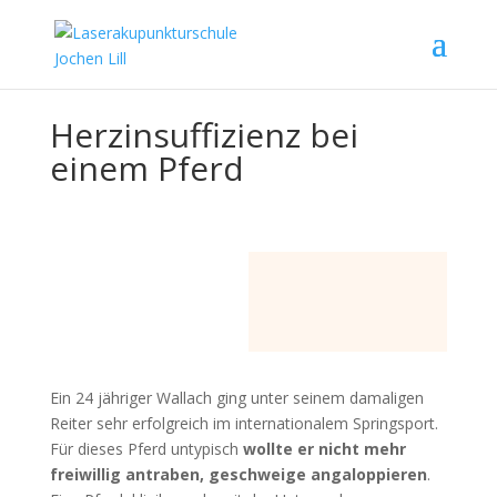
Herzinsuffizienz bei
einem Pferd
Ein 24 jähriger Wallach ging unter seinem damaligen
Reiter sehr erfolgreich im internationalem Springsport.
Für dieses Pferd untypisch
wollte er nicht mehr
freiwillig antraben, geschweige angaloppieren
.