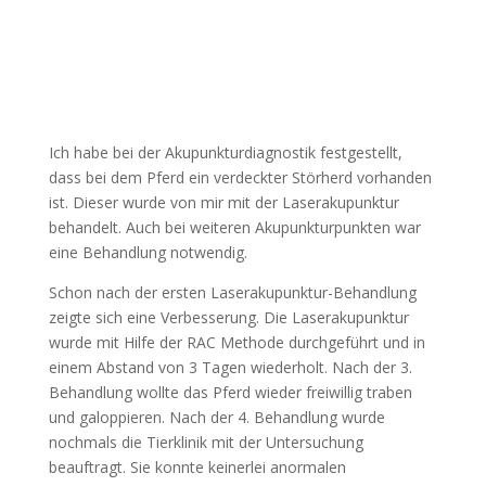
Ich habe bei der Akupunkturdiagnostik festgestellt,
dass bei dem Pferd ein verdeckter Störherd vorhanden
ist. Dieser wurde von mir mit der Laserakupunktur
behandelt. Auch bei weiteren Akupunkturpunkten war
eine Behandlung notwendig.
Schon nach der ersten Laserakupunktur-Behandlung
zeigte sich eine Verbesserung. Die Laserakupunktur
wurde mit Hilfe der RAC Methode durchgeführt und in
einem Abstand von 3 Tagen wiederholt. Nach der 3.
Behandlung wollte das Pferd wieder freiwillig traben
und galoppieren. Nach der 4. Behandlung wurde
nochmals die Tierklinik mit der Untersuchung
beauftragt. Sie konnte keinerlei anormalen